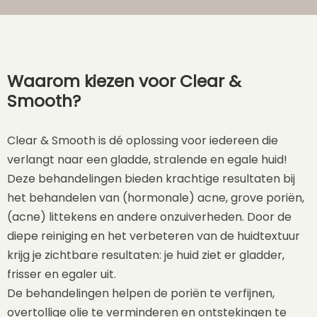
Waarom kiezen voor Clear &
Smooth?
Clear & Smooth is dé oplossing voor iedereen die
verlangt naar een gladde, stralende en egale huid!
Deze behandelingen bieden krachtige resultaten bij
het behandelen van (hormonale) acne, grove poriën,
(acne) littekens en andere onzuiverheden. Door de
diepe reiniging en het verbeteren van de huidtextuur
krijg je zichtbare resultaten: je huid ziet er gladder,
frisser en egaler uit.
De behandelingen helpen de poriën te verfijnen,
overtollige olie te verminderen en ontstekingen te