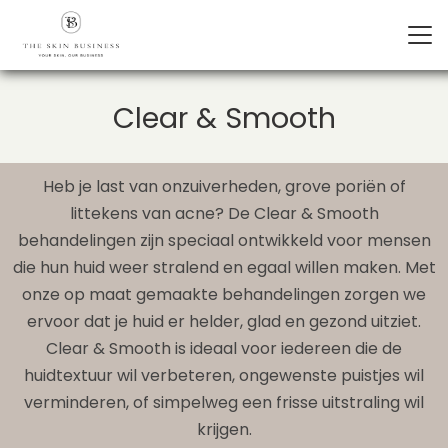
Clear & Smooth
Heb je last van onzuiverheden, grove poriën of
littekens van acne? De Clear & Smooth
behandelingen zijn speciaal ontwikkeld voor mensen
die hun huid weer stralend en egaal willen maken. Met
onze op maat gemaakte behandelingen zorgen we
ervoor dat je huid er helder, glad en gezond uitziet.
Clear & Smooth is ideaal voor iedereen die de
huidtextuur wil verbeteren, ongewenste puistjes wil
verminderen, of simpelweg een frisse uitstraling wil
krijgen.