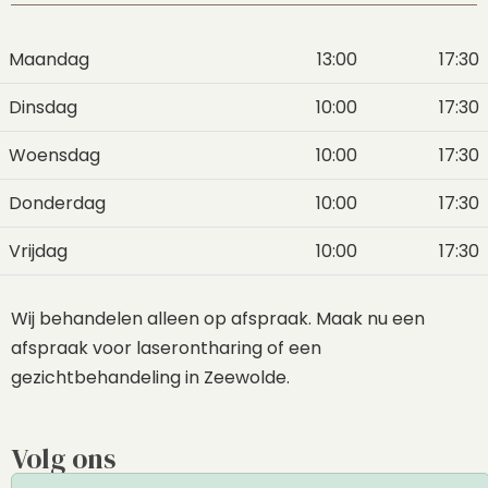
Maandag
13:00
17:30
Dinsdag
10:00
17:30
Woensdag
10:00
17:30
Donderdag
10:00
17:30
Vrijdag
10:00
17:30
Wij behandelen alleen op afspraak. Maak nu een
afspraak voor laserontharing of een
gezichtbehandeling in Zeewolde.
Volg ons