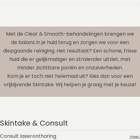
Met de Clear & Smooth-behandelingen brengen we
de balans in je huid terug en zorgen we voor een
diepgaande reiniging. Het resultaat? Een schone, frisse
huid die er gelijkmatiger en stralender uitziet, met
minder zichtbare poriën en onzuiverheden.
Kom je er toch niet helemaal uit? Kies dan voor een
vrijbijvende Skintake. Wij helpen je graag met je keuze!
Skintake & Consult
Consult laserontharing
meer..