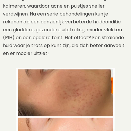
kalmeren, waardoor acne en puistjes sneller
verdwijnen. Na een serie behandelingen kun je
rekenen op een aanzienlijk verbeterde huidconditie:
een gladdere, gezondere uitstraling, minder vlekken
(PIH) en een egalere teint. Het effect? Een stralende
huid waar je trots op kunt zijn, die zich beter aanvoelt
en er mooier uitziet!