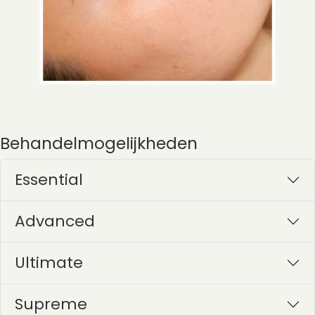
Behandelmogelijkheden
Essential
Advanced
Ultimate
Supreme