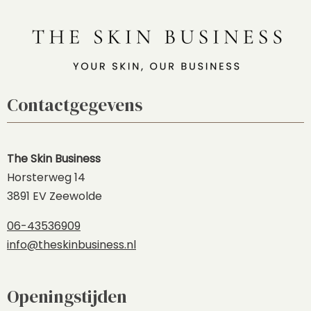
Contactgegevens
The Skin Business
Horsterweg 14
3891 EV Zeewolde
06-43536909
info@theskinbusiness.nl
Openingstijden